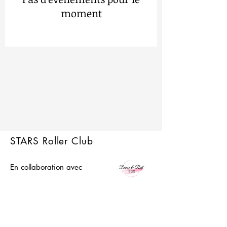
moment
STARS Roller Club
En collaboration avec
Mentions légales
CGV