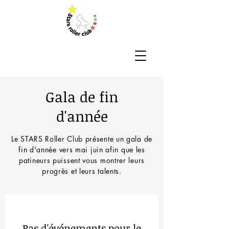
Gala de fin
d'année
Le STARS Roller Club présente un gala de
fin d'année vers mai juin afin que les
patineurs puissent vous montrer leurs
progrès et leurs talents.
Pas d'événements pour le