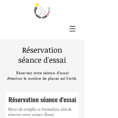
Réservation
séance d'essai
Réservez votre séance d'essai
Attention le nombre de places est limité.
Réservation séance d'essai
Merci de remplir ce formulaire afin de
réserver votre séance d'essai