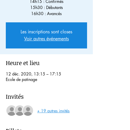
14h15 : Confirmés
15h30 : Débutants
16h30 : Avancés
Les inscriptions sont closes
Voir autres événements
Heure et lieu
12 déc. 2020, 13:15 – 17:15
Ecole de patinage
Invités
+ 19 autres invités