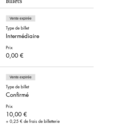
Billets
Vente expirée
Type de billet
Intermédiaire
Prix
0,00 €
Vente expirée
Type de billet
Confirmé
Prix
10,00 €
+ 0,25 € de frais de billetterie