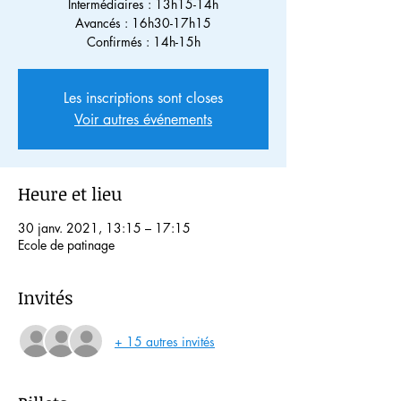
Intermédiaires : 13h15-14h
Avancés : 16h30-17h15
Confirmés : 14h-15h
Les inscriptions sont closes
Voir autres événements
Heure et lieu
30 janv. 2021, 13:15 – 17:15
Ecole de patinage
Invités
+ 15 autres invités