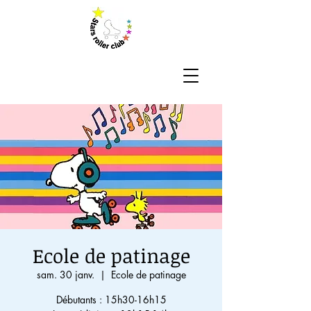
Ecole de patinage
sam. 30 janv.
  |  
Ecole de patinage
Débutants : 15h30-16h15