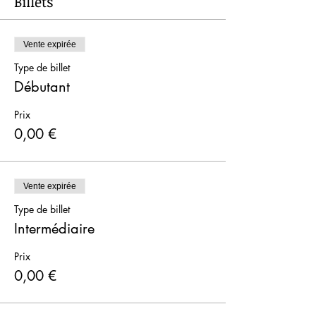
Billets
Vente expirée
Type de billet
Débutant
Prix
0,00 €
Vente expirée
Type de billet
Intermédiaire
Prix
0,00 €