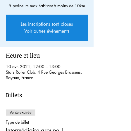
5 patineurs max habitant à moins de 10km
Les inscriptions sont closes
Voir autres événements
Heure et lieu
10 avr. 2021, 12:00 – 13:00
Stars Roller Club, 4 Rue Georges Brassens,
Soyaux, France
Billets
Vente expirée
Type de billet
Intermédiaire groupe 1