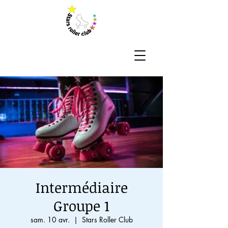
Intermédiaire
Groupe 1
sam. 10 avr.
  |  
Stars Roller Club