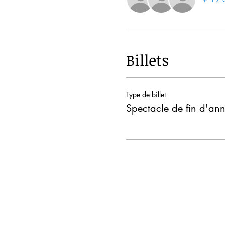
Billets
Type de billet
Spectacle de fin d'an