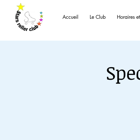
Accueil
Le Club
Horaires et
Spe