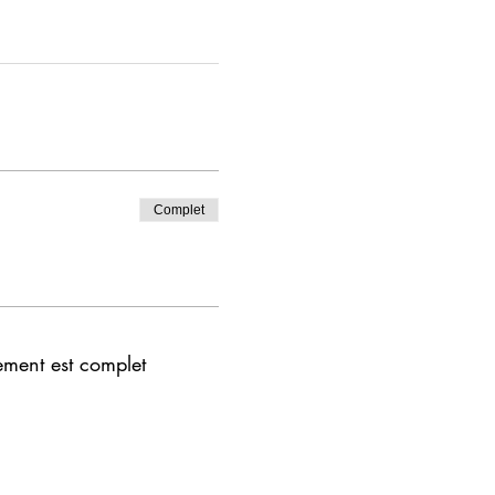
Complet
ement est complet