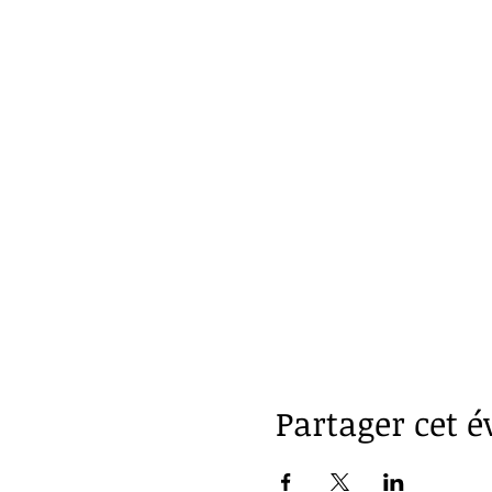
Partager cet 