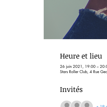
Heure et lieu
26 juin 2021, 19:00 – 20:
Stars Roller Club, 4 Rue Ge
Invités
+ 19 a