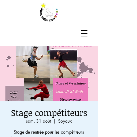
Stage compétiteurs
sam. 31 août
  |  
Soyaux
Stage de rentrée pour les compétiteurs