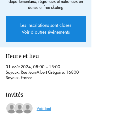
départementaux, régionaux et nationaux en
danse et free skating
Les inscriptions sont closes
Voir d'autres événements
Heure et lieu
31 août 2024, 08:00 – 18:00
Soyaux, Rue Jean-Albert Grégoire, 16800
Soyaux, France
Invités
Voir tout