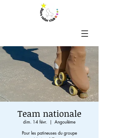
Team nationale
dim. 14 févr.
  |  
Angoulême
Pour les patineuses du groupe