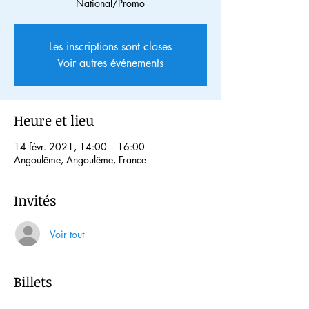
National/Promo
Les inscriptions sont closes
Voir autres événements
Heure et lieu
14 févr. 2021, 14:00 – 16:00
Angoulême, Angoulême, France
Invités
Voir tout
Billets