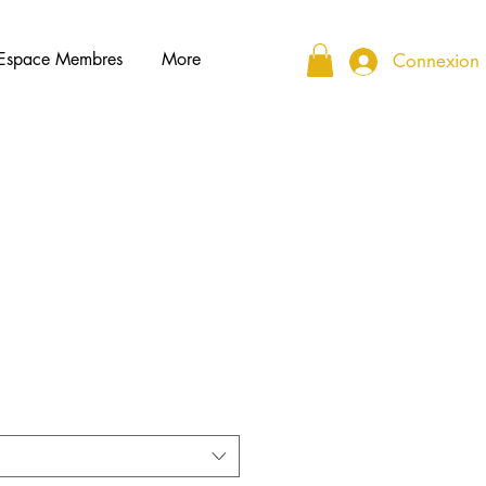
Espace Membres
More
Connexion