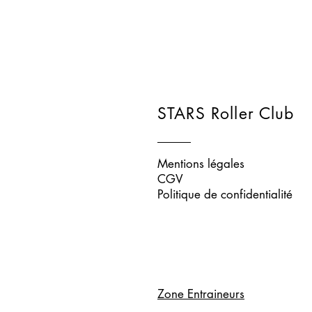
STARS Roller Club
Mentions légales
CGV
Politique de confidentialité
Zone Entraineurs