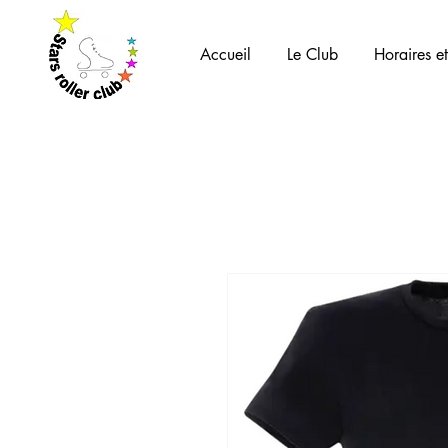
Accueil
Le Club
Horaires et