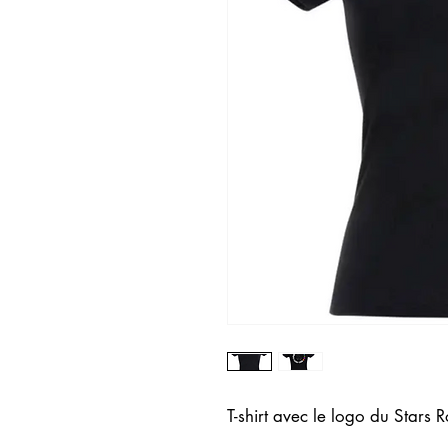
T-shirt avec le logo du Stars R