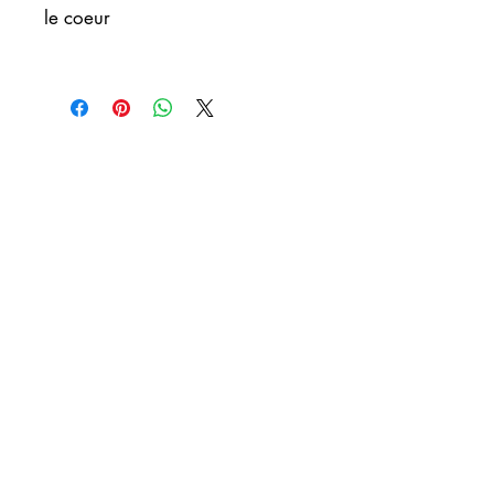
le coeur