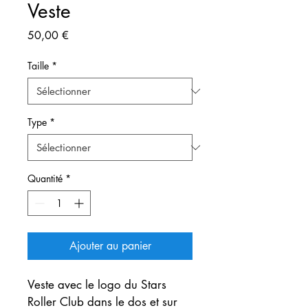
Veste
Prix
50,00 €
Taille
*
Type
*
Quantité
*
Ajouter au panier
Veste avec le logo du Stars 
Roller Club dans le dos et sur 