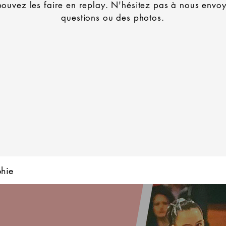
ouvez les faire en replay. N'hésitez pas à nous envo
questions ou des photos.
phie