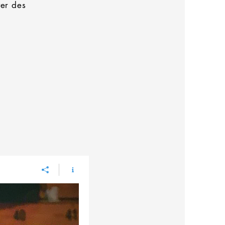
yer des