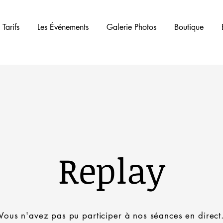
 Tarifs
Les Événements
Galerie Photos
Boutique
Replay
Vous n'avez pas pu participer à nos séances en direct