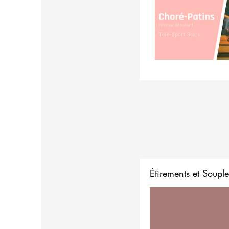
Étirements et Souple