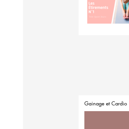
Gainage et Cardio