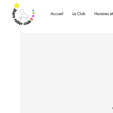
Accueil
Le Club
Horaires et